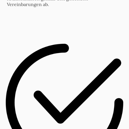
Vereinbarungen ab.