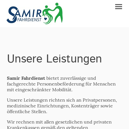
Unsere Leistungen
Samir Fahrdienst
bietet zuverlässige und
fachgerechte Personenbeförderung für Menschen
mit eingeschränkter Mobilität.
Unsere Leistungen richten sich an Privatpersonen,
medizinische Einrichtungen, Kostenträger sowie
öffentliche Stellen.
Wir rechnen mit allen gesetzlichen und privaten
Krankenkassen gemäß den geltenden