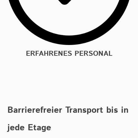
ERFAHRENES PERSONAL
Barrierefreier Transport bis in
jede Etage