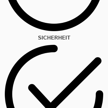
SICHERHEIT