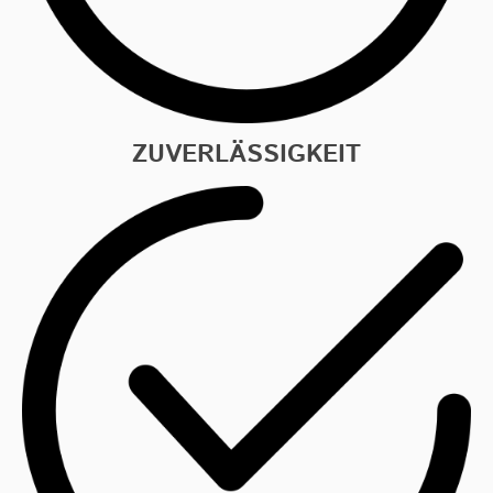
ZUVERLÄSSIGKEIT